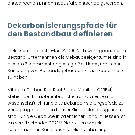
entstandenen Einnahmeausfälle entschädigt werden.
Dekarbonisierungspfade für
den Bestandbau definieren
In Hessen sind laut DENA 122.000 Nichtwohngebäude im
Bestand. Unternehmen als Gebäudeeigentümer sind in
diesem Zusammenhang ein großer Hebel, um in der
Sanierung von Bestandsgebäuden Effizienzpotenziale
zu heben.
Mit dem Carbon Risk Real Estate Monitor (CRREM)
stehen der Immobilienbranche transparente und
wissenschaftlich fundierte Dekarbonisierungspfade zur
Verfügung, die an den Pariser Klimazielen ausgerichtet
sind. Für die Gebäude in öffentlicher Hand in Hessen ist
ein verpflichtender CRREM Pfad zu entwickeln,
zusammen mit Sanktionen für Nichteinhaltung.