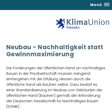
Menü
Neubau - Nachhaltigkeit statt
Gewinnmaximierung
Die Forderungen der öffentlichen Hand an nachhaltiges
Bauen in der Privatwirtschaft müssen zwingend
einhergehen mit der Erfüllung dessen durch die
öffentliche Hand als Bauherr selbst. Dazu bedarf es
einer Standardisierung im Neubau von Gebäuden der
öffentlichen Hand (Bauherr) gemäß der Anforderung
der Deutschen Gesellschaft für Nachhaltiges Bauen
(DGNB).